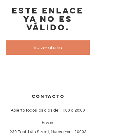
Este enlace
ya no es
válido.
Volver al sitio
CONTACTO
Abierto todos los días de 11:00 a 20:00
horas.
230 East 14th Street, Nueva York, 10003