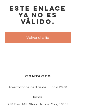
Este enlace
ya no es
válido.
Volver al sitio
CONTACTO
Abierto todos los días de 11:00 a 20:00
horas.
230 East 14th Street, Nueva York, 10003