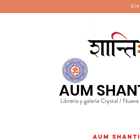
EN
AUM SHAN
Librería y galería Crystal / Nueva
AUM Shanti 