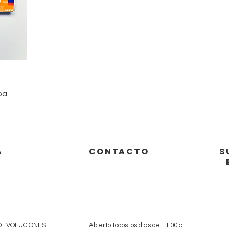
pa
A
CONTACTO
S
 DEVOLUCIONES
Abierto todos los días de 11:00 a