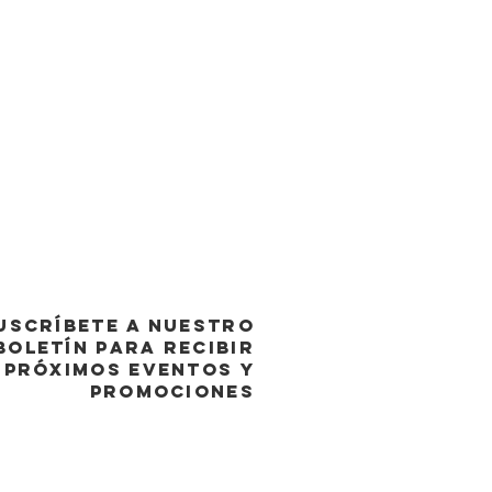
USCRÍBETE A NUESTRO
BOLETÍN PARA RECIBIR
PRÓXIMOS EVENTOS y
promociones