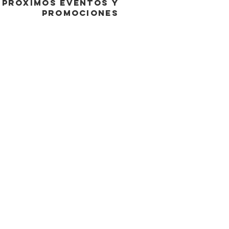
PRÓXIMOS EVENTOS y
promociones