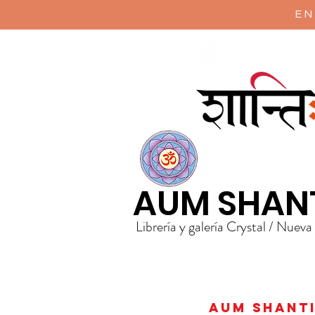
EN
AUM SHAN
Librería y galería Crystal / Nueva
AUM Shanti 