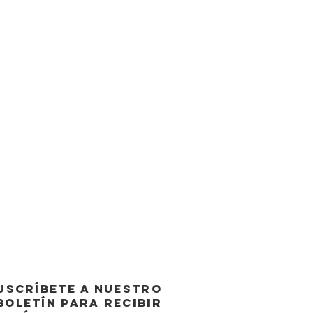
USCRÍBETE A NUESTRO
BOLETÍN PARA RECIBIR