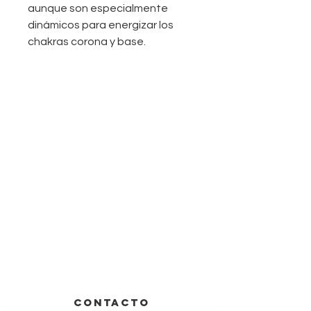
aunque son especialmente
dinámicos para energizar los
chakras corona y base.
CONTACTO