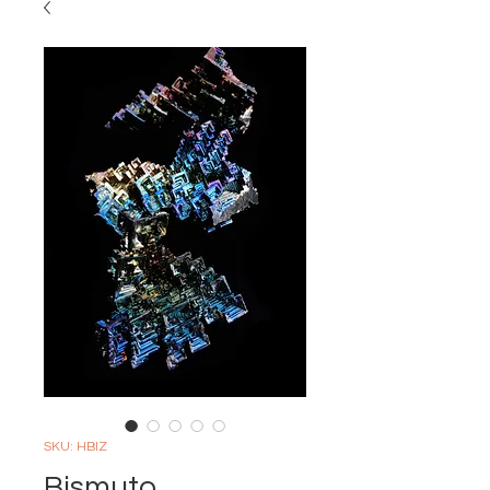
SKU: HBIZ
Bismuto