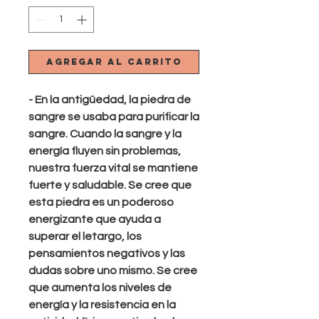
Agregar al carrito
- En la antigüedad, la piedra de
sangre se usaba para purificar la
sangre. Cuando la sangre y la
energía fluyen sin problemas,
nuestra fuerza vital se mantiene
fuerte y saludable. Se cree que
esta piedra es un poderoso
energizante que ayuda a
superar el letargo, los
pensamientos negativos y las
dudas sobre uno mismo. Se cree
que aumenta los niveles de
energía y la resistencia en la