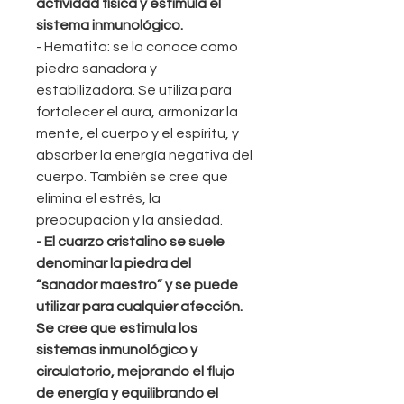
actividad física y estimula el
sistema inmunológico.
- Hematita: se la conoce como
piedra sanadora y
estabilizadora. Se utiliza para
fortalecer el aura, armonizar la
mente, el cuerpo y el espíritu, y
absorber la energía negativa del
cuerpo. También se cree que
elimina el estrés, la
preocupación y la ansiedad.
- El cuarzo cristalino se suele
denominar la piedra del
“sanador maestro” y se puede
utilizar para cualquier afección.
Se cree que estimula los
sistemas inmunológico y
circulatorio, mejorando el flujo
de energía y equilibrando el