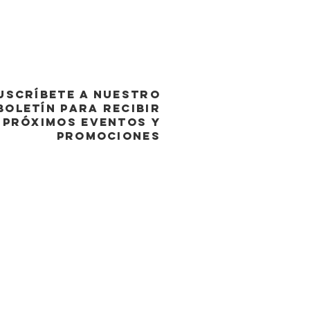
USCRÍBETE A NUESTRO
BOLETÍN PARA RECIBIR
PRÓXIMOS EVENTOS y
promociones