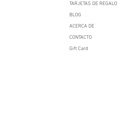
TARJETAS DE REGALO
BLOG
ACERCA DE
CONTACTO
Gift Card