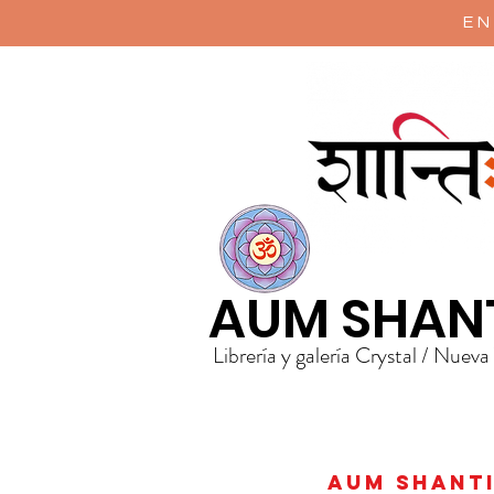
EN
AUM SHAN
Librería y galería Crystal / Nueva
AUM Shanti 