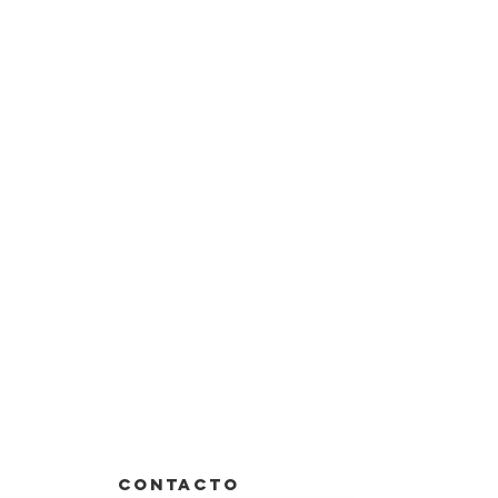
CONTACTO