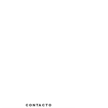
CONTACTO