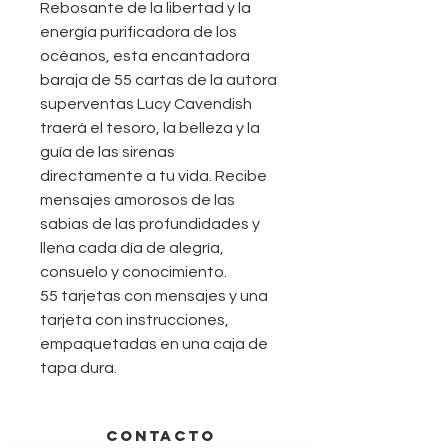
Rebosante de la libertad y la
energía purificadora de los
océanos, esta encantadora
baraja de 55 cartas de la autora
superventas Lucy Cavendish
traerá el tesoro, la belleza y la
guía de las sirenas
directamente a tu vida. Recibe
mensajes amorosos de las
sabias de las profundidades y
llena cada día de alegría,
consuelo y conocimiento.
55 tarjetas con mensajes y una
tarjeta con instrucciones,
empaquetadas en una caja de
tapa dura.
CONTACTO