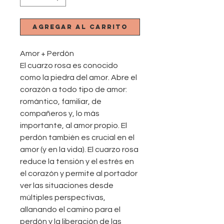
Agregar al carrito
Amor + Perdón
El cuarzo rosa es conocido
como la piedra del amor. Abre el
corazón a todo tipo de amor:
romántico, familiar, de
compañeros y, lo más
importante, al amor propio. El
perdón también es crucial en el
amor (y en la vida). El cuarzo rosa
reduce la tensión y el estrés en
el corazón y permite al portador
ver las situaciones desde
múltiples perspectivas,
allanando el camino para el
perdón y la liberación de las