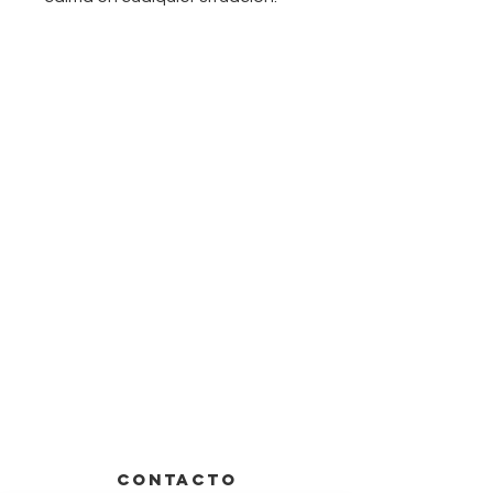
CONTACTO