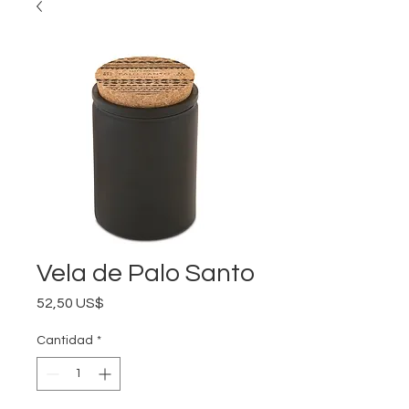
Vela de Palo Santo
Precio
52,50 US$
Cantidad
*