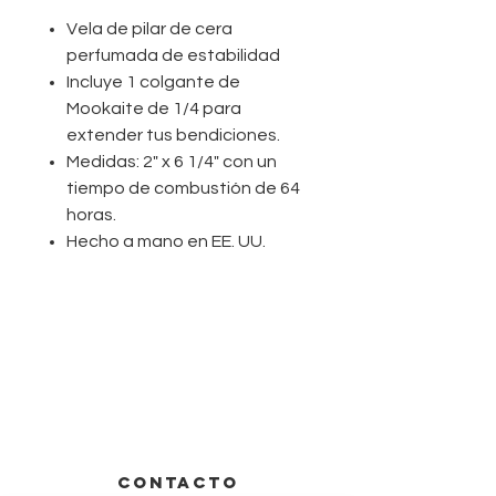
Vela de pilar de cera
perfumada de estabilidad
Incluye 1 colgante de
Mookaite de 1/4 para
extender tus bendiciones.
Medidas: 2" x 6 1/4" con un
tiempo de combustión de 64
horas.
Hecho a mano en EE. UU.
CONTACTO