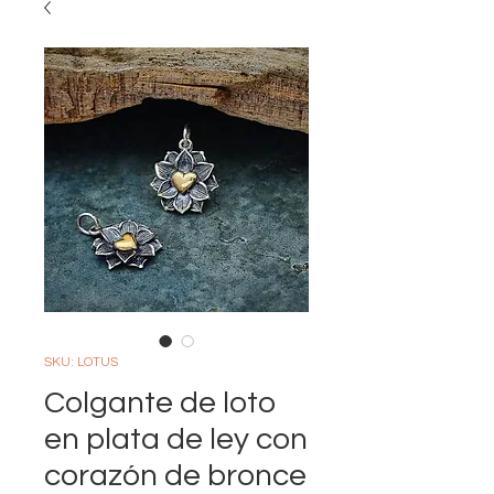
SKU: LOTUS
Colgante de loto
en plata de ley con
corazón de bronce