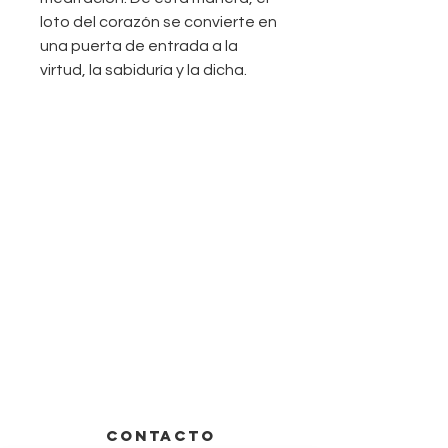
loto del corazón se convierte en
una puerta de entrada a la
virtud, la sabiduría y la dicha.
CONTACTO