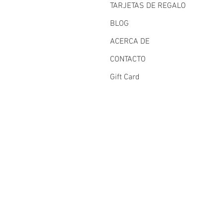
TARJETAS DE REGALO
BLOG
ACERCA DE
CONTACTO
Gift Card