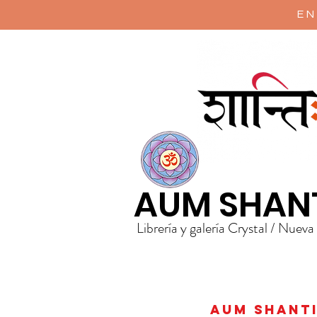
EN
AUM SHAN
Librería y galería Crystal / Nueva
AUM Shanti 