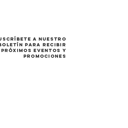
USCRÍBETE A NUESTRO
BOLETÍN PARA RECIBIR
PRÓXIMOS EVENTOS y
promociones