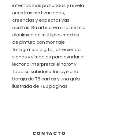
internas más profundas y revela
nuestras motivaciones,
creencias y expectativas
ocultas. Su arte crea una mezcla
alquímica de múltiples medios
de pintura con montaje
fotográfico digital, ofreciendo
signos y símbolos para ayudar al
lector a interpretar el tarot y
toda su sabiduría. Incluye una
baraja de 78 cartas y una guía
ilustrada de 180 páginas.
CONTACTO