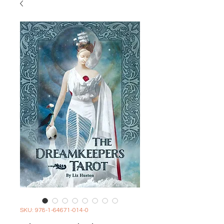
SKU: 978-1-64671-014-0