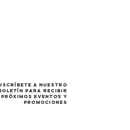
USCRÍBETE A NUESTRO
BOLETÍN PARA RECIBIR
PRÓXIMOS EVENTOS y
promociones