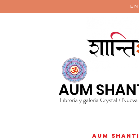
EN
AUM SHAN
Librería y galería Crystal / Nueva
AUM Shanti 