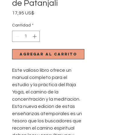
de Patanjali
Precio
17,95 US$
Cantidad
*
Agregar al carrito
Este valioso libro ofrece un
manual completo para el
estudio y la práctica del Raja
Yoga, el camino de la
concentración y la meditación.
Esta nueva edición de estas
enseñanzas atemporales es un
tesoro que los buscadores que
recorren el camino espiritual