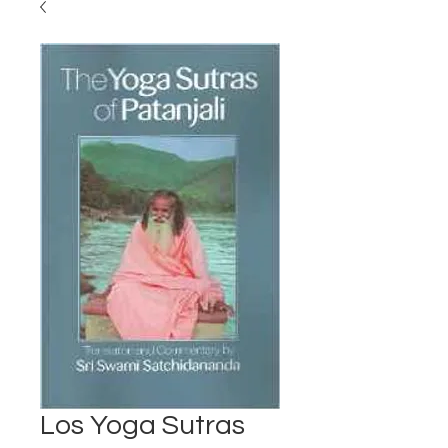
Los Yoga Sutras