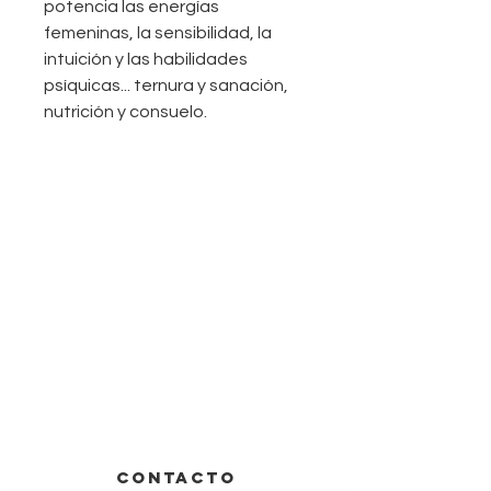
potencia las energías
femeninas, la sensibilidad, la
intuición y las habilidades
psíquicas... ternura y sanación,
nutrición y consuelo.
CONTACTO