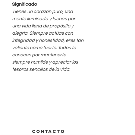
Significado
Tienes un corazón puro, una
mente iluminada y luchas por
una vida llena de propósito y
alegría. Siempre actúas con
integridad y honestidad, eres tan
valiente como fuerte. Todos te
conocen por mantenerte
siempre humilde y apreciar los
tesoros sencillos de la vida.
CONTACTO