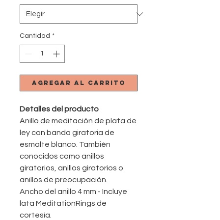
Cantidad
*
Agregar al carrito
Detalles del producto
Anillo de meditación de plata de
ley con banda giratoria de
esmalte blanco. También
conocidos como anillos
giratorios, anillos giratorios o
anillos de preocupación.
Ancho del anillo 4 mm - Incluye
lata MeditationRings de
cortesía.