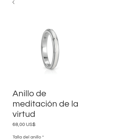
Anillo de
meditación de la
virtud
Precio
68,00 US$
Talla del anillo
*