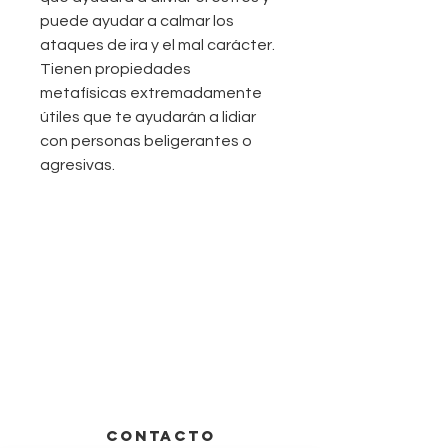
puede ayudar a calmar los
ataques de ira y el mal carácter.
Tienen propiedades
metafísicas extremadamente
útiles que te ayudarán a lidiar
con personas beligerantes o
agresivas.
CONTACTO