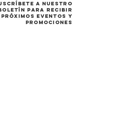
USCRÍBETE A NUESTRO
BOLETÍN PARA RECIBIR
PRÓXIMOS EVENTOS y
promociones