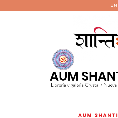
EN
AUM SHAN
Librería y galería Crystal / Nueva
AUM Shanti 