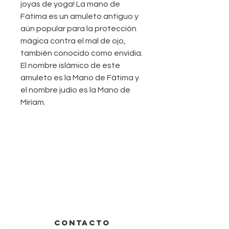
joyas de yoga! La mano de
Fátima es un amuleto antiguo y
aún popular para la protección
mágica contra el mal de ojo,
también conocido como envidia.
El nombre islámico de este
amuleto es la Mano de Fátima y
el nombre judío es la Mano de
Miriam.
CONTACTO